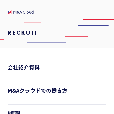
RECRUIT
会社紹介資料
M&Aクラウドでの働き方
勤務時間