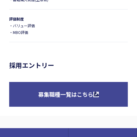
評価制度
・バリュー評価
・MBO評価
採用エントリー
募集職種一覧はこちら